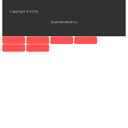
Copyright © 2026
Makramebolt.hu