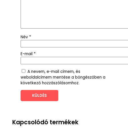
Név
*
E-mail
*
A nevem, e-mail címem, és
weboldalcímem mentése a böngészőben a
következő hozzászólásomhoz.
Kapcsolódó termékek